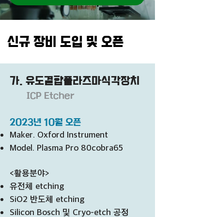
신규 장비 도입 및 오픈
가. 유도결합플라즈마식각장치
ICP Etcher
2023년 10월 오픈
Maker. Oxford Instru
ment
Model. Plasma Pro 80cobra65
<활용분야>
유전체 etching
SiO2 반도체 etching
Silicon Bosch 및 Cryo-etch 공정