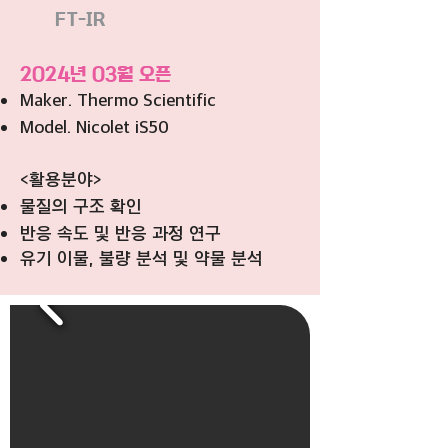
FT-IR
2024년 03월 오픈
Maker. Thermo Scientific
Model. Nicolet iS50
<활용분야>
물질의 구조 확인
반응 속도 및 반응 과정 연구
유기 이물, 불량 분석 및 약물 분석