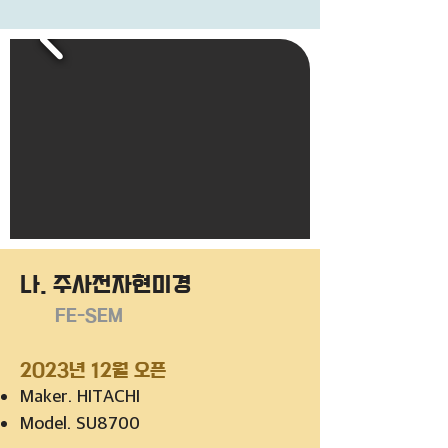
나. 주사전자현미경
FE-SEM
2023년 12월 오픈
Maker. HITACHI
Model. SU8700